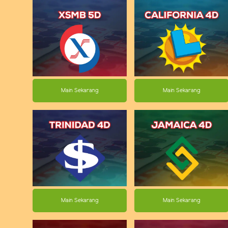
Main Sekarang
Main Sekarang
Main Sekarang
Main Sekarang