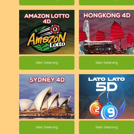
Main Sekarang
Main Sekarang
Main Sekarang
Main Sekarang