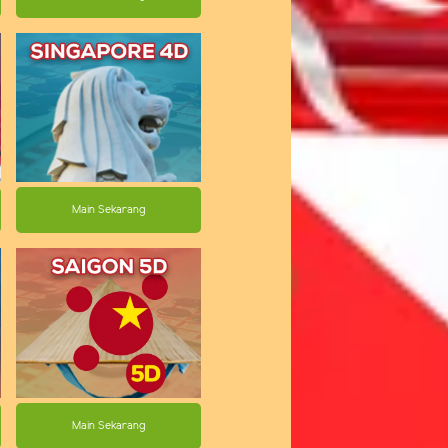
Main Sekarang
Main Sekarang