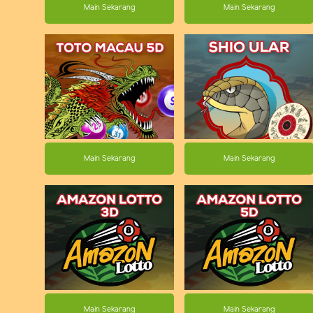
Main Sekarang
Main Sekarang
Main Sekarang
Main Sekarang
Main Sekarang
Main Sekarang