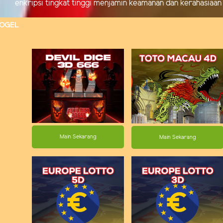
enkripsi tingkat tinggi menjamin keamanan dan kerahasia
OGEL
Main Sekarang
Main Sekarang