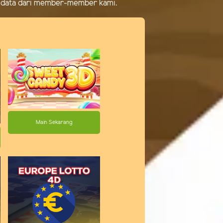
an data dari member-member kami.
Main Sekarang