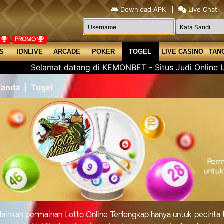
Download APK
Live Chat
O
PROMO
S
IDNLIVE
ARCADE
POKER
TOGEL
LIVE CASINO
TAN
BET - Situs Judi Online Uang Asli Terlengkap & Terper
randa
Togel
ainkan permainan Lotto Online Terlengkap hanya untuk pecinta