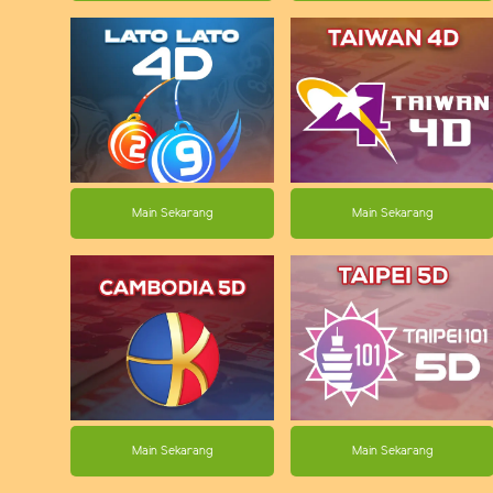
Main Sekarang
Main Sekarang
Main Sekarang
Main Sekarang