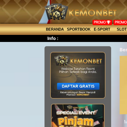
PROMO
PROM
BERANDA
SPORTBOOK
E-SPORT
SLOT
Info :
Selamat datang di KEMON
Be
M