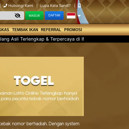
Hubungi Kami
Lupa Kata Sandi?
DAFTAR
GKAS
TEMBAK IKAN
REFERRAL
PROMOSI
caya di INDONESIA !! | TERSEDIA BONUS HARIAN, MINGGUA
 tebak nomor berhadiah. Dengan system