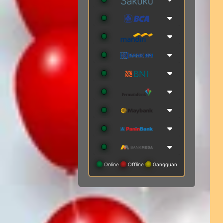
Online
Offline
Gangguan